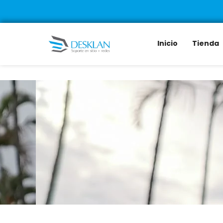
Inicio
Tienda