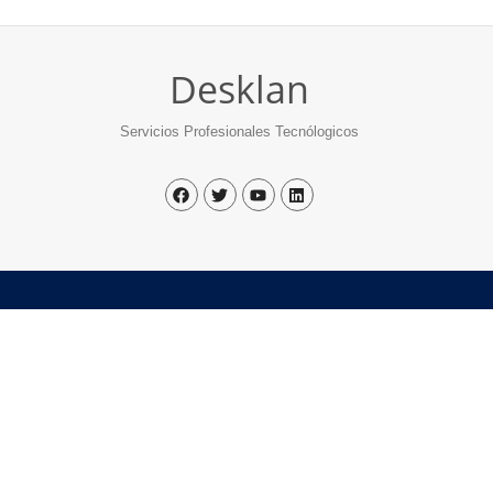
Desklan
Servicios Profesionales Tecnólogicos