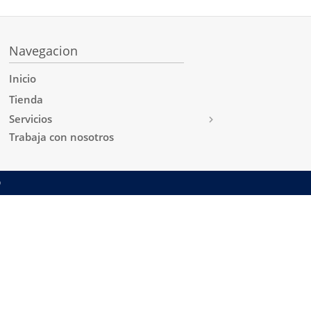
Navegacion
Inicio
Tienda
Servicios
Trabaja con nosotros
Ⓡ