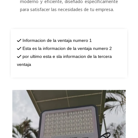
moderno y eficiente, diseñado específicamente
para satisfacer las necesidades de tu empresa.
Informacion de la ventaja numero 1
Esta es la informacion de la ventaja numero 2
por ultimo esta e sla informacion de la tercera
ventaja