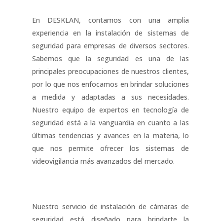
En DESKLAN, contamos con una amplia
experiencia en la instalación de sistemas de
seguridad para empresas de diversos sectores.
Sabemos que la seguridad es una de las
principales preocupaciones de nuestros clientes,
por lo que nos enfocamos en brindar soluciones
a medida y adaptadas a sus necesidades.
Nuestro equipo de expertos en tecnología de
seguridad está a la vanguardia en cuanto a las
últimas tendencias y avances en la materia, lo
que nos permite ofrecer los sistemas de
videovigilancia más avanzados del mercado.
Nuestro servicio de instalación de cámaras de
seguridad está diseñado para brindarte la