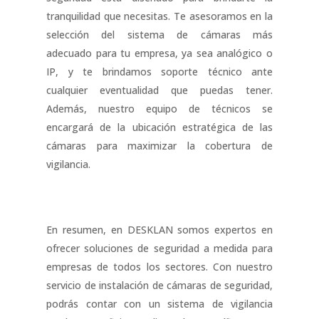
tranquilidad que necesitas. Te asesoramos en la
selección del sistema de cámaras más
adecuado para tu empresa, ya sea analógico o
IP, y te brindamos soporte técnico ante
cualquier eventualidad que puedas tener.
Además, nuestro equipo de técnicos se
encargará de la ubicación estratégica de las
cámaras para maximizar la cobertura de
vigilancia.
En resumen, en DESKLAN somos expertos en
ofrecer soluciones de seguridad a medida para
empresas de todos los sectores. Con nuestro
servicio de instalación de cámaras de seguridad,
podrás contar con un sistema de vigilancia