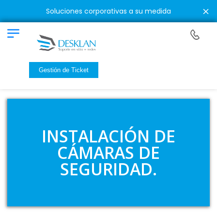
Soluciones corporativas a su medida
D
Gestión de Ticket
INSTALACIÓN DE
CÁMARAS DE
SEGURIDAD.