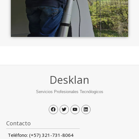
Desklan
Servicios Profesionales Tecnólogicos
Contacto
Teléfono: (+57) 321-731-8064