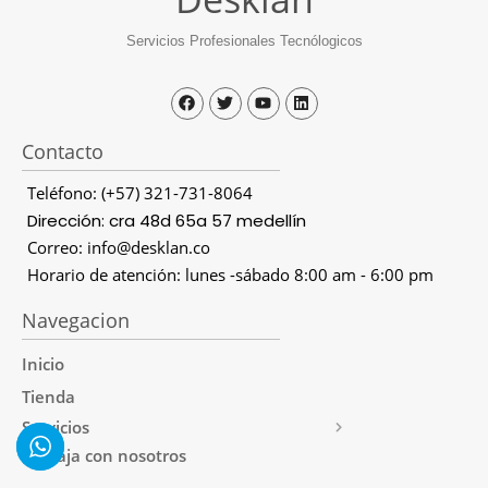
Servicios Profesionales Tecnólogicos
Contacto
Teléfono: (+57) 321-731-8064
Dirección: cra 48d 65a 57 medellín
Correo: info@desklan.co
Horario de atención: lunes -sábado 8:00 am - 6:00 pm
Navegacion
Inicio
Tienda
Servicios
Trabaja con nosotros