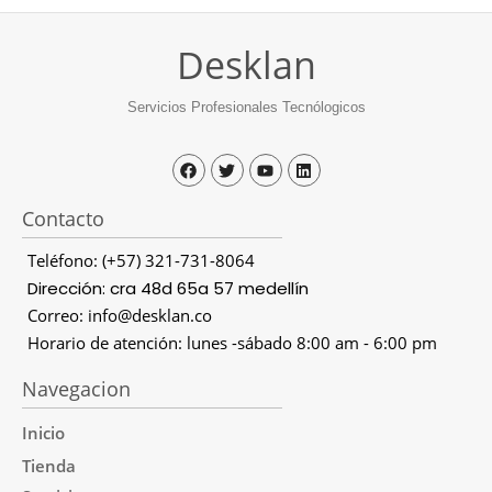
Desklan
Servicios Profesionales Tecnólogicos
Contacto
Teléfono: (+57) 321-731-8064
Dirección: cra 48d 65a 57 medellín
Correo: info@desklan.co
Horario de atención: lunes -sábado 8:00 am - 6:00 pm
Navegacion
Inicio
Tienda