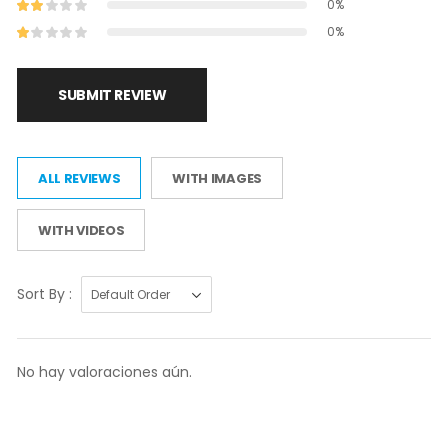
0%
0%
SUBMIT REVIEW
ALL REVIEWS
WITH IMAGES
WITH VIDEOS
Sort By :
No hay valoraciones aún.