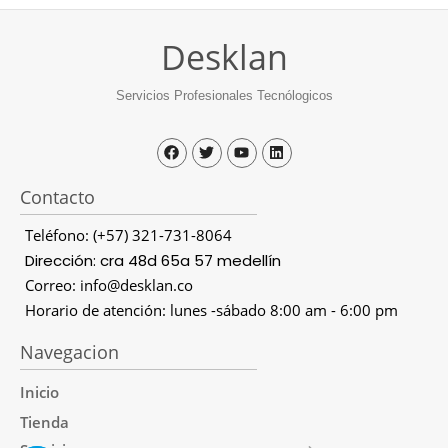
Desklan
Servicios Profesionales Tecnólogicos
Contacto
Teléfono: (+57) 321-731-8064
Dirección: cra 48d 65a 57 medellín
Correo: info@desklan.co
Horario de atención: lunes -sábado 8:00 am - 6:00 pm
Navegacion
Inicio
Tienda