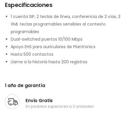
Especificaciones
1 cuenta SIP, 2 teclas de línea, conferencia de 3 vías, 3
XML teclas programables sensibles al contexto
programables
Dual-switched puertos 10/100 Mbps
Apoyo EHS para auriculares de Plantronics
Hasta 500 contactos
Llame a la historia hasta 200 registros
1 año de garantía
Envío Gratis
En pedidos superiores a 3 unidades