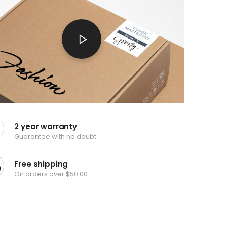
2 year warranty
Guarantee with no doubt
Free shipping
On orders over $50.00