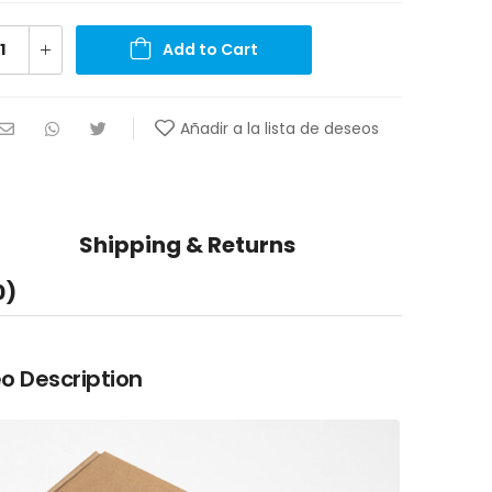
Add to Cart
Añadir a la lista de deseos
Shipping & Returns
0)
o Description