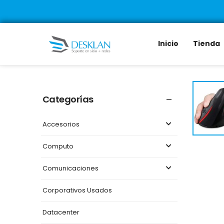
Inicio
Tienda
Categorías
Accesorios
Computo
Comunicaciones
Corporativos Usados
Datacenter