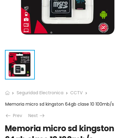
Seguridad Electronica
CCTV
Memoria micro sd kingston 64gb clase 10 100mb/s
Prev
Next
Memoria micro sd kingston