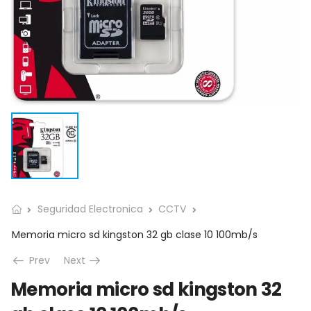
Seguridad Electronica
CCTV
Memoria micro sd kingston 32 gb clase 10 100mb/s
Prev
Next
Memoria micro sd kingston 32