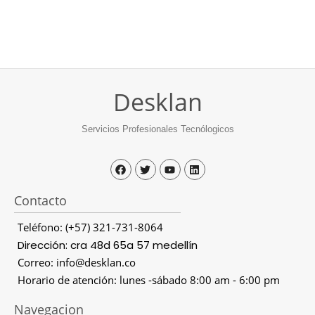
Desklan
Servicios Profesionales Tecnólogicos
Contacto
Teléfono: (+57) 321-731-8064
Dirección: cra 48d 65a 57 medellín
Correo: info@desklan.co
Horario de atención: lunes -sábado 8:00 am - 6:00 pm
Navegacion