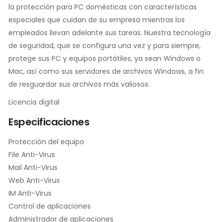
la protección para PC domésticas con características
especiales que cuidan de su empresa mientras los
empleados llevan adelante sus tareas. Nuestra tecnología
de seguridad, que se configura una vez y para siempre,
protege sus PC y equipos portátiles, ya sean Windows o
Mac, así como sus servidores de archivos Windows, a fin
de resguardar sus archivos más valiosos.
Licencia digital
Especificaciones
Protección del equipo
File Anti-Virus
Mail Anti-Virus
Web Anti-Virus
IM Anti-Virus
Control de aplicaciones
Administrador de aplicaciones