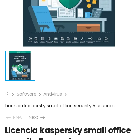
Software
Antivirus
Licencia kaspersky small office security 5 usuarios
Prev
Next
Licencia kaspersky small office