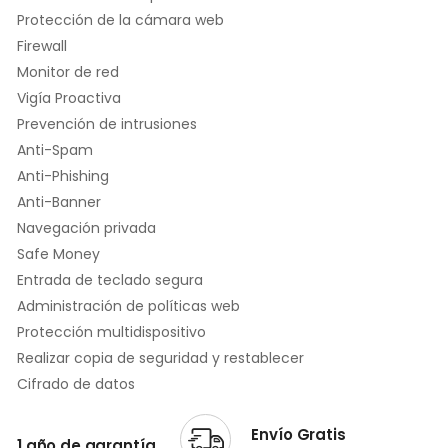
Protección de la cámara web
Firewall
Monitor de red
Vigía Proactiva
Prevención de intrusiones
Anti-Spam
Anti-Phishing
Anti-Banner
Navegación privada
Safe Money
Entrada de teclado segura
Administración de políticas web
Protección multidispositivo
Realizar copia de seguridad y restablecer
Cifrado de datos
Envío Gratis
1 año de garantía