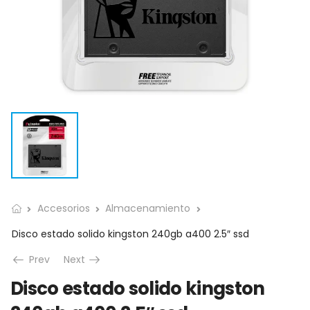
Accesorios
Almacenamiento
Disco estado solido kingston 240gb a400 2.5″ ssd
Prev
Next
Disco estado solido kingston