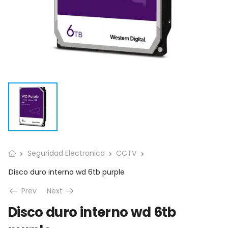
Seguridad Electronica
CCTV
Disco duro interno wd 6tb purple
Prev
Next
Disco duro interno wd 6tb