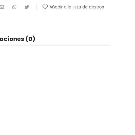
Añadir a la lista de deseos
aciones (0)