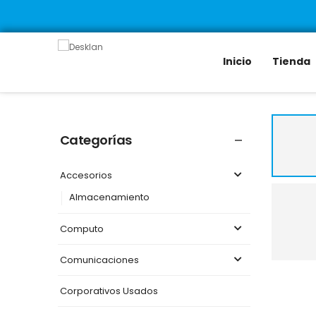
Inicio
Tienda
Categorías
Accesorios
Almacenamiento
Computo
Comunicaciones
Corporativos Usados