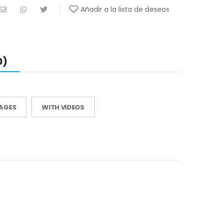
Añadir a la lista de deseos
0)
MAGES
WITH VIDEOS