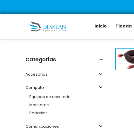
Inicio
Tienda
Categorías
Accesorios
Computo
Equipos de escritorio
Monitores
Portatiles
Comunicaciones