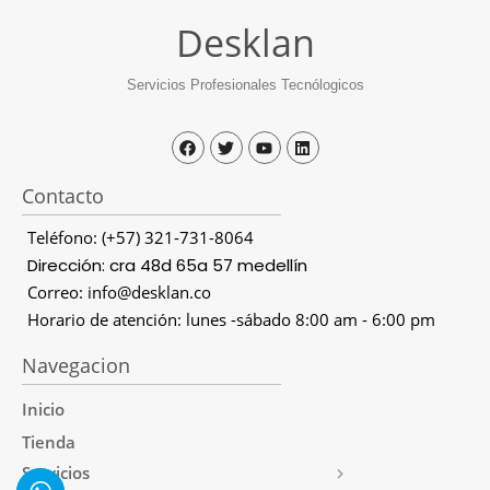
Desklan
Servicios Profesionales Tecnólogicos
Contacto
Teléfono: (+57) 321-731-8064
Dirección: cra 48d 65a 57 medellín
Correo: info@desklan.co
Horario de atención: lunes -sábado 8:00 am - 6:00 pm
Navegacion
Inicio
Tienda
Servicios