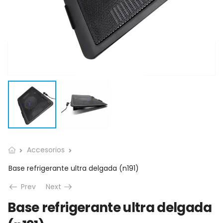
Accesorios
Base refrigerante ultra delgada (n191)
Prev
Next
Base refrigerante ultra delgada