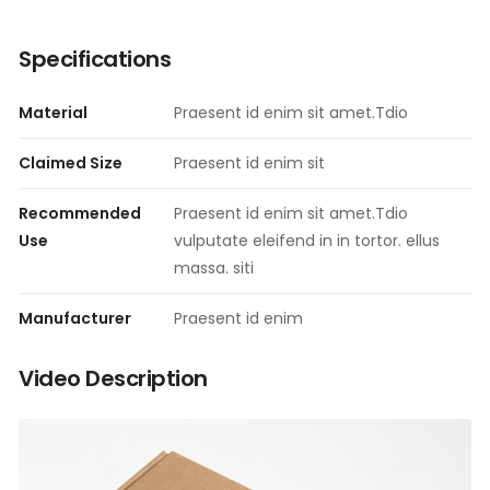
Specifications
Material
Praesent id enim sit amet.Tdio
Claimed Size
Praesent id enim sit
Recommended
Praesent id enim sit amet.Tdio
Use
vulputate eleifend in in tortor. ellus
massa. siti
Manufacturer
Praesent id enim
Video Description