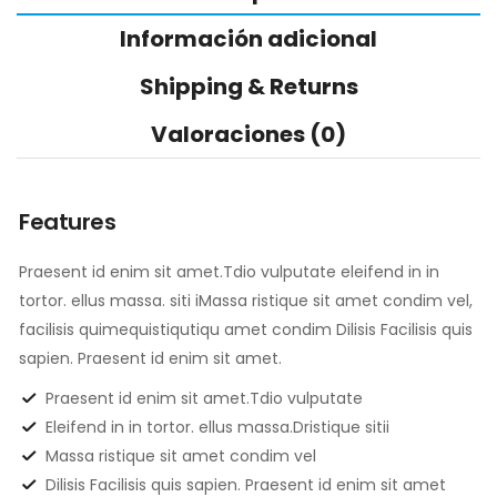
Información adicional
Shipping & Returns
Valoraciones (0)
Features
Praesent id enim sit amet.Tdio vulputate eleifend in in
tortor. ellus massa. siti iMassa ristique sit amet condim vel,
facilisis quimequistiqutiqu amet condim Dilisis Facilisis quis
sapien. Praesent id enim sit amet.
Praesent id enim sit amet.Tdio vulputate
Eleifend in in tortor. ellus massa.Dristique sitii
Massa ristique sit amet condim vel
Dilisis Facilisis quis sapien. Praesent id enim sit amet