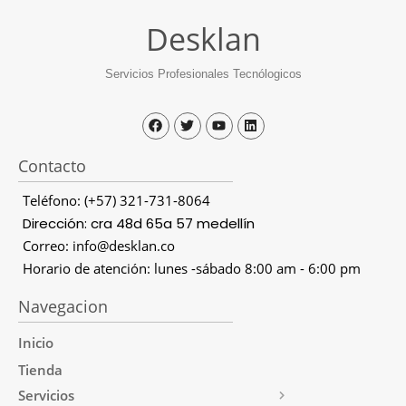
Desklan
Servicios Profesionales Tecnólogicos
Contacto
Teléfono: (+57) 321-731-8064
Dirección: cra 48d 65a 57 medellín
Correo: info@desklan.co
Horario de atención: lunes -sábado 8:00 am - 6:00 pm
Navegacion
Inicio
Tienda
Servicios